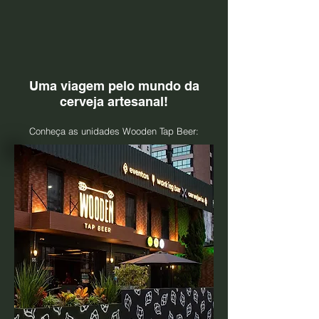
Uma viagem pelo mundo da
cerveja artesanal
!
Conheça as unidades Wooden Tap Beer: